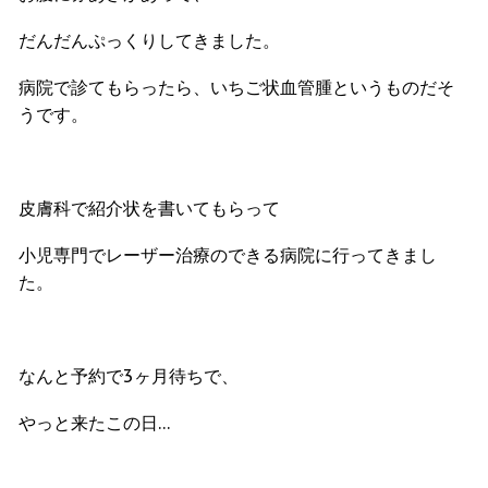
だんだんぷっくりしてきました。
病院で診てもらったら、いちご状血管腫というものだそ
うです。
皮膚科で紹介状を書いてもらって
小児専門でレーザー治療のできる病院に行ってきまし
た。
なんと予約で3ヶ月待ちで、
やっと来たこの日…