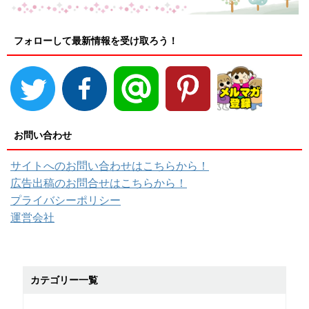
フォローして最新情報を受け取ろう！
お問い合わせ
サイトへのお問い合わせはこちらから！
広告出稿のお問合せはこちらから！
プライバシーポリシー
運営会社
カテゴリー一覧