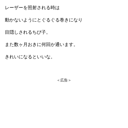
レーザーを照射される時は
動かないようにとぐるぐる巻きになり
目隠しされるちび子。
また数ヶ月おきに何回か通います。
きれいになるといいな。
＜広告＞