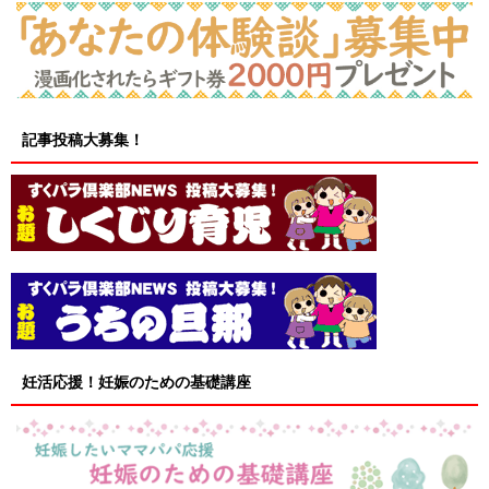
記事投稿大募集！
妊活応援！妊娠のための基礎講座