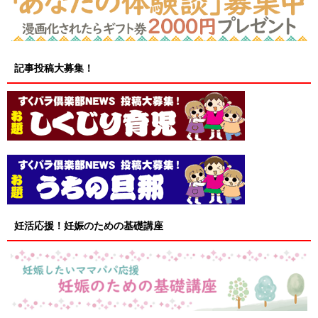
記事投稿大募集！
妊活応援！妊娠のための基礎講座