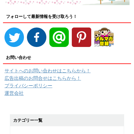
フォローして最新情報を受け取ろう！
お問い合わせ
サイトへのお問い合わせはこちらから！
広告出稿のお問合せはこちらから！
プライバシーポリシー
運営会社
カテゴリー一覧