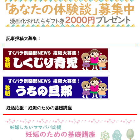
記事投稿大募集！
妊活応援！妊娠のための基礎講座