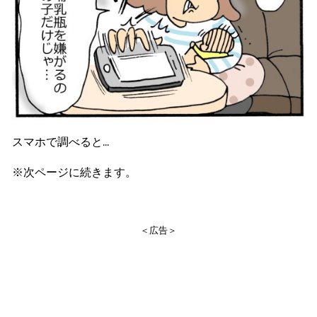
スマホで調べると...
※次ページに続きます。
＜広告＞