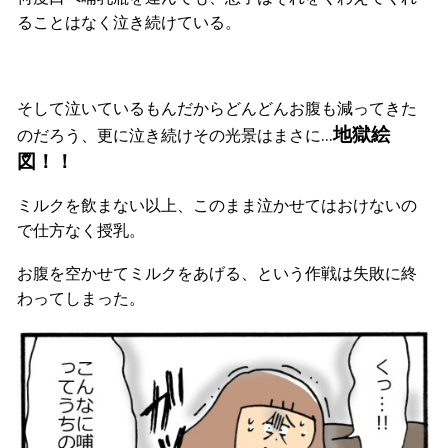
ることはなく泣き続けている。
そして泣いているもんだからどんどんお腹も減ってきた
地獄絵
のだろう、更に泣き続けその光景はまさに…
図！！
ミルクを飲まない以上、このまま泣かせてはおけないの
で仕方なく授乳。
お腹を空かせてミルクをあげる、という作戦は失敗に終
わってしまった。