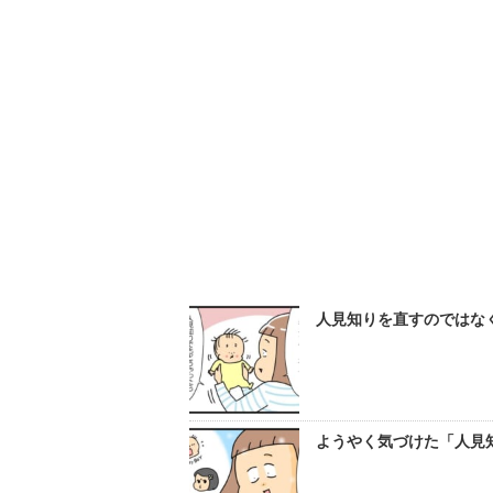
人見知りを直すのではなく
ようやく気づけた「人見知