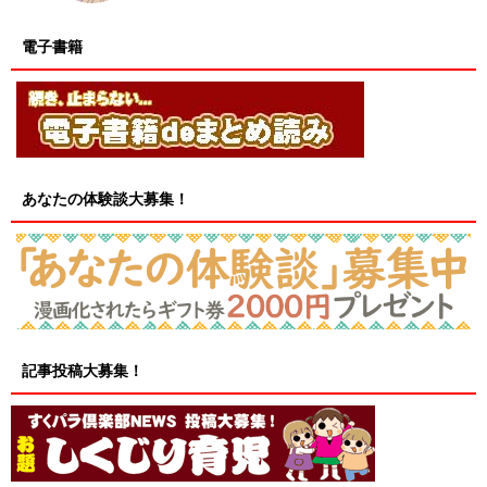
電子書籍
あなたの体験談大募集！
記事投稿大募集！