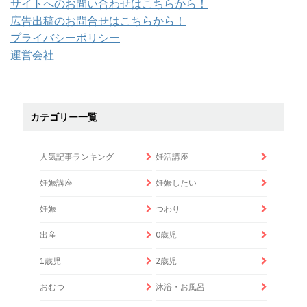
サイトへのお問い合わせはこちらから！
広告出稿のお問合せはこちらから！
プライバシーポリシー
運営会社
カテゴリー一覧
人気記事ランキング
妊活講座
妊娠講座
妊娠したい
妊娠
つわり
出産
0歳児
1歳児
2歳児
おむつ
沐浴・お風呂