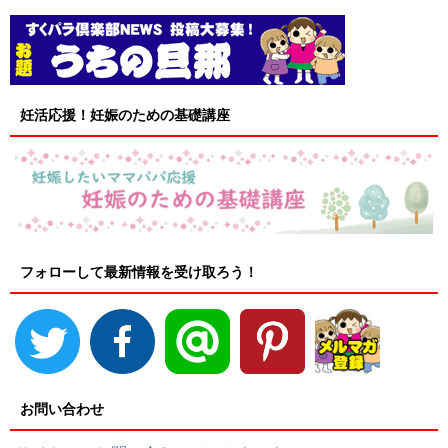
妊活応援！妊娠のための基礎講座
フォローして最新情報を受け取ろう！
お問い合わせ