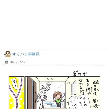
すくパラ事務局
2020/07/17