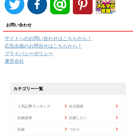
お問い合わせ
サイトへのお問い合わせはこちらから！
広告出稿のお問合せはこちらから！
プライバシーポリシー
運営会社
カテゴリー一覧
人気記事ランキング
妊活講座
妊娠講座
妊娠したい
妊娠
つわり