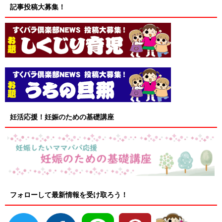
記事投稿大募集！
妊活応援！妊娠のための基礎講座
フォローして最新情報を受け取ろう！