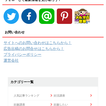
お問い合わせ
サイトへのお問い合わせはこちらから！
広告出稿のお問合せはこちらから！
プライバシーポリシー
運営会社
カテゴリー一覧
人気記事ランキング
妊活講座
妊娠講座
妊娠したい