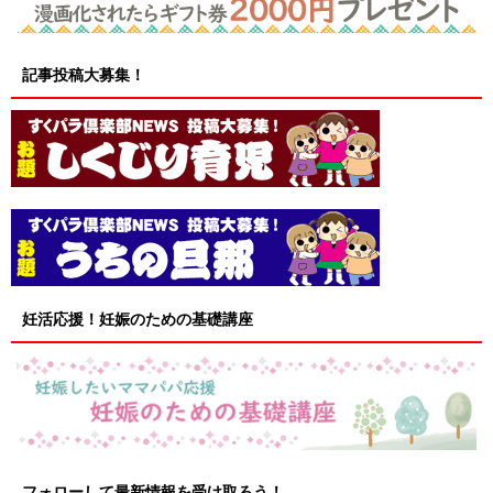
記事投稿大募集！
妊活応援！妊娠のための基礎講座
フォローして最新情報を受け取ろう！