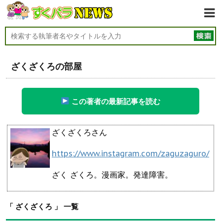
ざくざくろの部屋
この著者の最新記事を読む
ざくざくろさん
https://www.instagram.com/zaguzaguro/
ざく ざくろ。漫画家。発達障害。
「 ざくざくろ 」 一覧