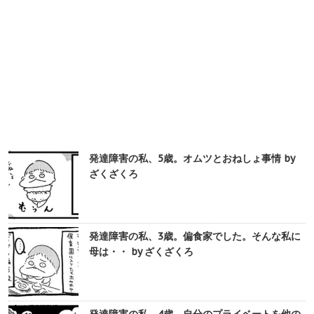
発達障害の私、5歳。オムツとおねしょ事情 by
ざくざくろ
発達障害の私、3歳。偏食家でした。そんな私に
母は・・ by ざくざくろ