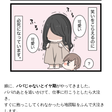
娘に、
パパじゃないとイヤ期
がやってきました。
パパのあとを追いかけて、仕事に行こうとしたら大泣
き。
すぐに抱っこしてくれなかったら地団駄をふんで大泣き
します。