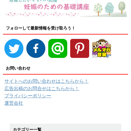
フォローして最新情報を受け取ろう！
お問い合わせ
サイトへのお問い合わせはこちらから！
広告出稿のお問合せはこちらから！
プライバシーポリシー
運営会社
カテゴリー一覧