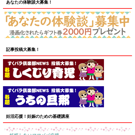
あなたの体験談大募集！
記事投稿大募集！
妊活応援！妊娠のための基礎講座