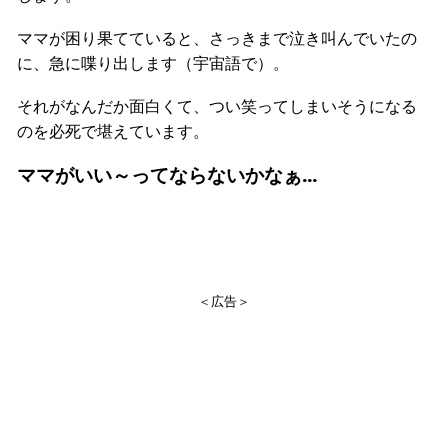
ママが困り果てていると、さっきまで泣き叫んでいたの
に、急に喋り出します（宇宙語で）。
それがなんだか面白くて、つい笑ってしまいそうになる
のを必死で堪えています。
ママがいい～ってならないかなぁ...
＜広告＞