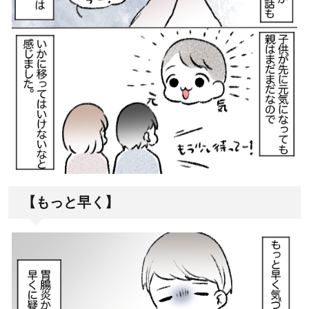
【もっと早く】