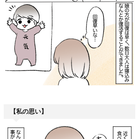
【私の思い】