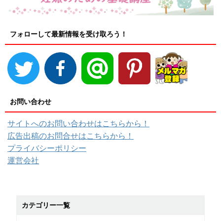
フォローして最新情報を受け取ろう！
お問い合わせ
サイトへのお問い合わせはこちらから！
広告出稿のお問合せはこちらから！
プライバシーポリシー
運営会社
カテゴリー一覧