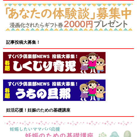
記事投稿大募集！
妊活応援！妊娠のための基礎講座