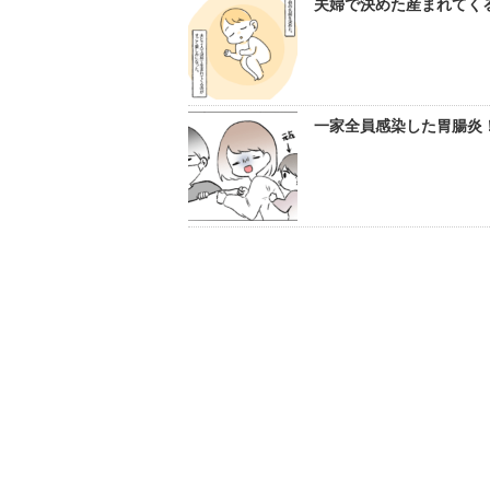
夫婦で決めた産まれてくる
一家全員感染した胃腸炎！