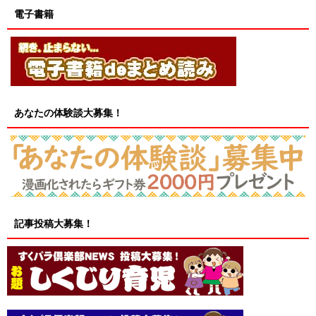
電子書籍
あなたの体験談大募集！
記事投稿大募集！