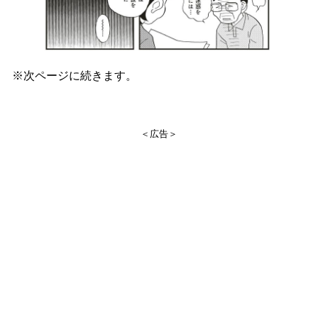
※次ページに続きます。
＜広告＞