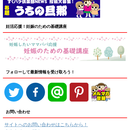
妊活応援！妊娠のための基礎講座
フォローして最新情報を受け取ろう！
お問い合わせ
サイトへのお問い合わせはこちらから！