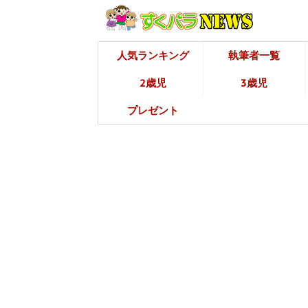
人気ランキング
執筆者一覧
2歳児
3歳児
プレゼント