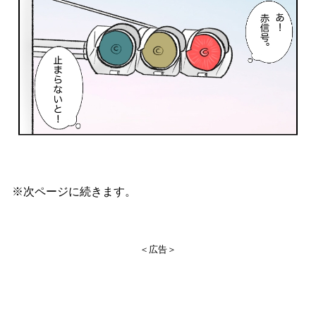
※次ページに続きます。
＜広告＞