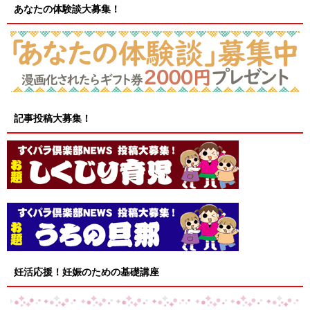
あなたの体験談大募集！
記事投稿大募集！
妊活応援！妊娠のための基礎講座