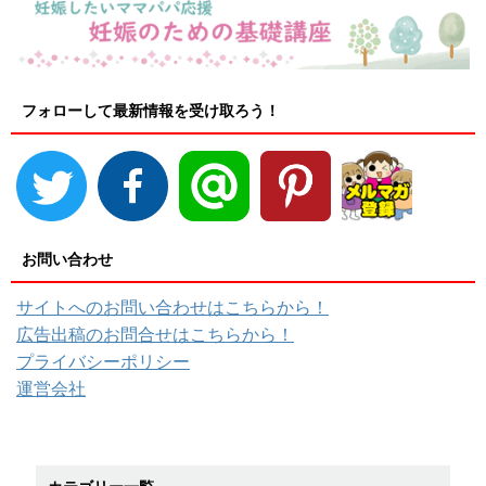
フォローして最新情報を受け取ろう！
お問い合わせ
サイトへのお問い合わせはこちらから！
広告出稿のお問合せはこちらから！
プライバシーポリシー
運営会社