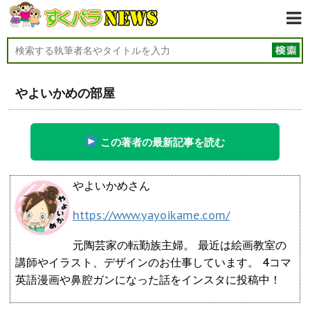
やよいかめの部屋
この著者の最新記事を読む
やよいかめさん
https://www.yayoikame.com/
元陶芸家の転勤族主婦。 最近は絵画教室の
講師やイラスト、デザインのお仕事しています。 4コマ
英語漫画や鼻腔ガンになった話をインスタに投稿中！