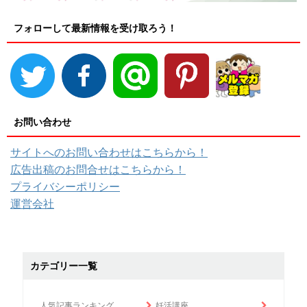
フォローして最新情報を受け取ろう！
お問い合わせ
サイトへのお問い合わせはこちらから！
広告出稿のお問合せはこちらから！
プライバシーポリシー
運営会社
カテゴリー一覧
人気記事ランキング
妊活講座