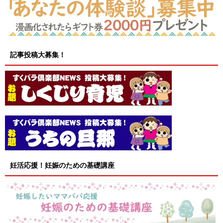
記事投稿大募集！
妊活応援！妊娠のための基礎講座