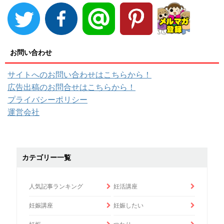
お問い合わせ
サイトへのお問い合わせはこちらから！
広告出稿のお問合せはこちらから！
プライバシーポリシー
運営会社
カテゴリー一覧
人気記事ランキング
妊活講座
妊娠講座
妊娠したい