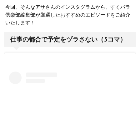
今回、そんなアサさんのインスタグラムから、すくパラ
倶楽部編集部が厳選したおすすめのエピソードをご紹介
いたします！
仕事の都合で予定をヅラさない（5コマ）