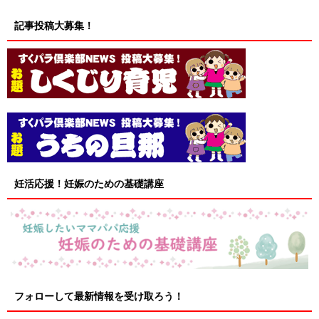
記事投稿大募集！
妊活応援！妊娠のための基礎講座
フォローして最新情報を受け取ろう！