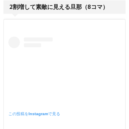
2割増して素敵に見える旦那（8コマ）
この投稿をInstagramで見る