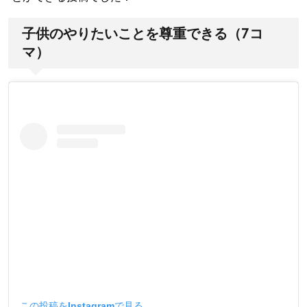
子供のやりたいことを尊重できる（7コ
マ）
この投稿をInstagramで見る