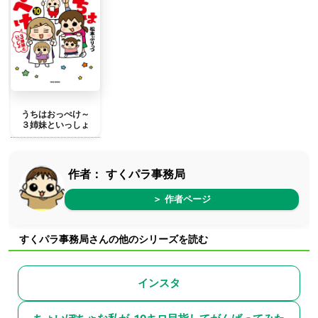
うちはおっぺけ～
３姉妹といっしょ
作者：
すくパラ事務局
＞ 作者ページ
すくパラ事務局さんの他のシリーズを読む
インスタ