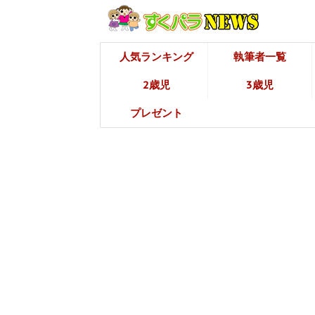
人気ランキング
執筆者一覧
2歳児
3歳児
プレゼント