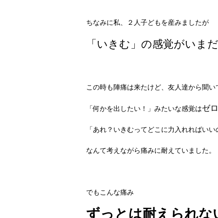
ちなみに私、２人子どもを産みましたが
「いきむ」の感覚がいま
この時も陣痛は来たけど、友人達から聞い
ゼ
「何かを出したい！」みたいな感覚は
「あれ？いきむってどこに力入れればいいの
なんて考えながら痛みに耐えていました。
でもこんな痛み
ずっとは耐えられな