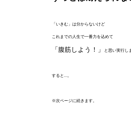
「いきむ」は分からないけど
これまでの人生で一番力を込めて
「腹筋しよう！」
と思い実行し
すると…。
※次ページに続きます。