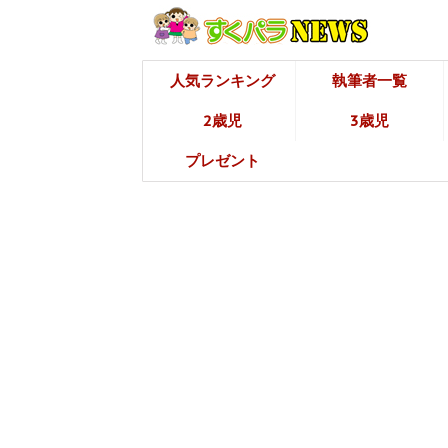
人気ランキング
執筆者一覧
2歳児
3歳児
プレゼント