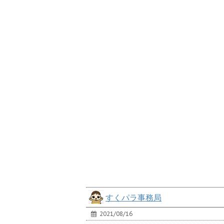
すくパラ事務局
2021/08/16