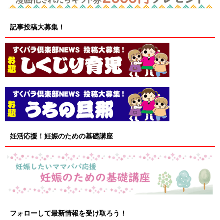
記事投稿大募集！
妊活応援！妊娠のための基礎講座
フォローして最新情報を受け取ろう！