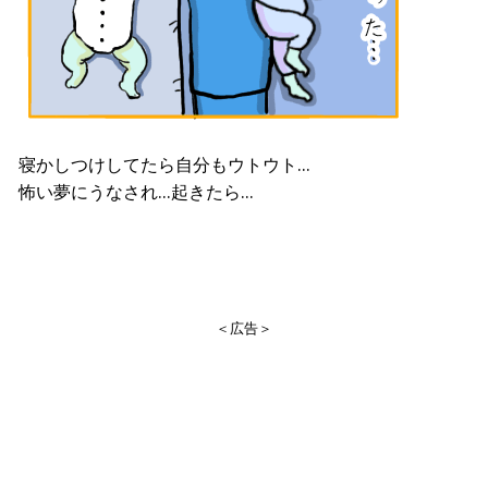
寝かしつけしてたら自分もウトウト…
怖い夢にうなされ…起きたら…
＜広告＞