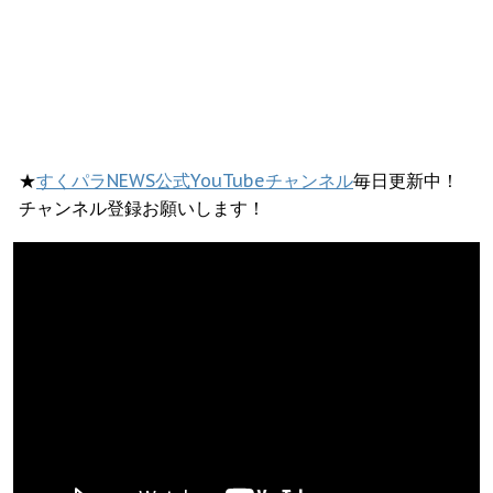
★
すくパラNEWS公式YouTubeチャンネル
毎日更新中！
チャンネル登録お願いします！