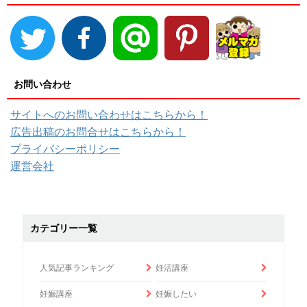
お問い合わせ
サイトへのお問い合わせはこちらから！
広告出稿のお問合せはこちらから！
プライバシーポリシー
運営会社
カテゴリー一覧
人気記事ランキング
妊活講座
妊娠講座
妊娠したい