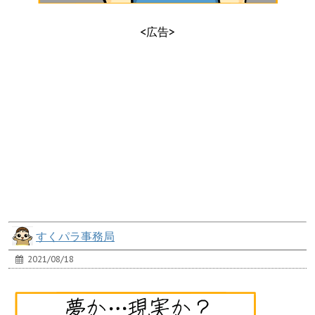
<広告>
すくパラ事務局
2021/08/18