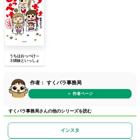
うちはおっぺけ～
３姉妹といっしょ
作者：
すくパラ事務局
＞ 作者ページ
すくパラ事務局さんの他のシリーズを読む
インスタ