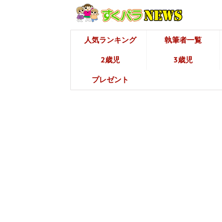
人気ランキング
執筆者一覧
2歳児
3歳児
プレゼント