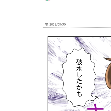
2021/08/30