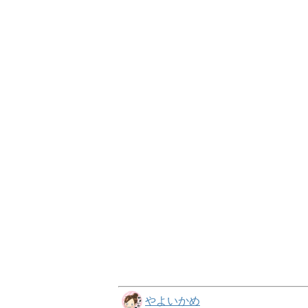
やよいかめ