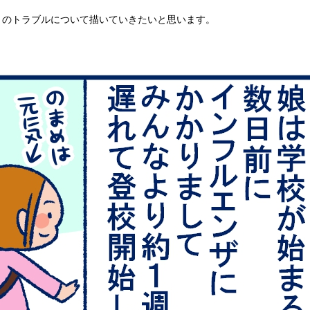
とのトラブルについて描いていきたいと思います。