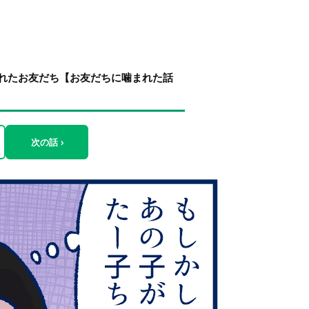
れたお友だち【お友だちに噛まれた話
次の話 ›