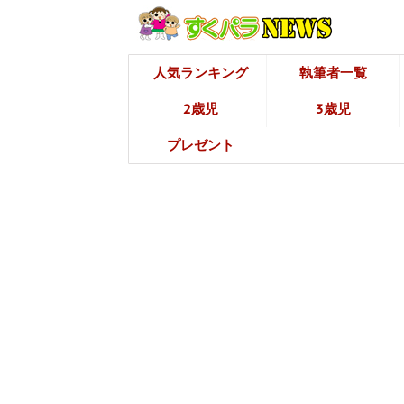
人気ランキング
執筆者一覧
2歳児
3歳児
プレゼント