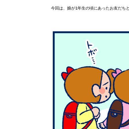
今回は、娘が1年生の頃にあったお友だち