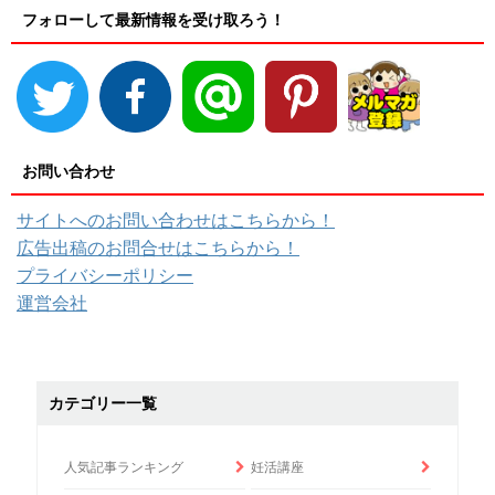
フォローして最新情報を受け取ろう！
お問い合わせ
サイトへのお問い合わせはこちらから！
広告出稿のお問合せはこちらから！
プライバシーポリシー
運営会社
カテゴリー一覧
人気記事ランキング
妊活講座