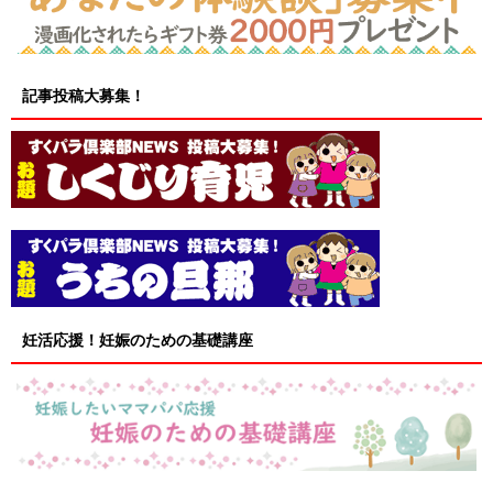
記事投稿大募集！
妊活応援！妊娠のための基礎講座