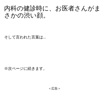
内科の健診時に、お医者さんがま
さかの渋い顔。
そして言われた言葉は…
※次ページに続きます。
＜広告＞