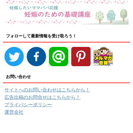
フォローして最新情報を受け取ろう！
お問い合わせ
サイトへのお問い合わせはこちらから！
広告出稿のお問合せはこちらから！
プライバシーポリシー
運営会社