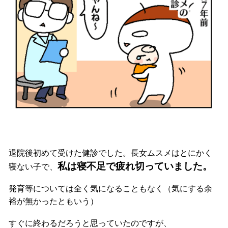
退院後初めて受けた健診でした。長女ムスメはとにかく
私は寝不足で疲れ切っていました。
寝ない子で、
発育等については全く気になることもなく（気にする余
裕が無かったともいう）
すぐに終わるだろうと思っていたのですが、