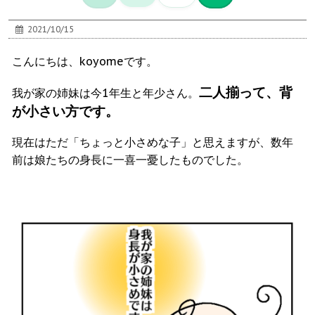
2021/10/15
こんにちは、koyomeです。
二人揃って、背
我が家の姉妹は今1年生と年少さん。
が小さい方です。
現在はただ「ちょっと小さめな子」と思えますが、数年
前は娘たちの身長に一喜一憂したものでした。