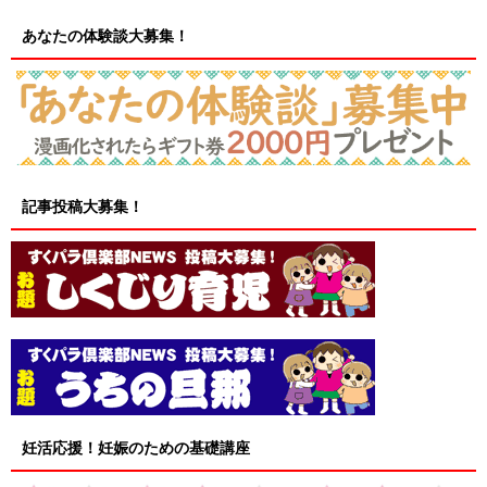
あなたの体験談大募集！
記事投稿大募集！
妊活応援！妊娠のための基礎講座