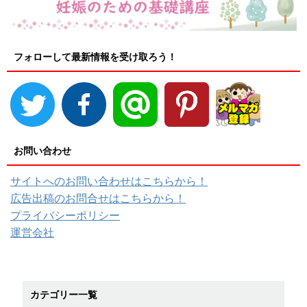
フォローして最新情報を受け取ろう！
お問い合わせ
サイトへのお問い合わせはこちらから！
広告出稿のお問合せはこちらから！
プライバシーポリシー
運営会社
カテゴリー一覧