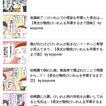
坐薬終了！けいれんでの受診を卒業した長女は....
【長女が熱性けいれんを卒業するまで⑨終】 by
koyome
熱が出たけどけいれんが起きない？！やっと希望
が見えてきて... 【長女が熱性けいれんを卒業する
まで⑧】 by koyome
幼稚園で倒れた娘。救急車で運ばれたことで周囲
から…？！【長女が熱性けいれんを卒業するまで
⑦】 by koyome
幼稚園に入園。けいれん時の対処をお願いしてみ
ると先生は…【長女が熱性けいれんを卒業するま