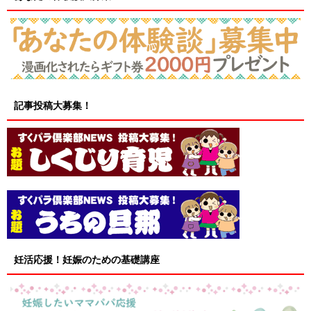
記事投稿大募集！
妊活応援！妊娠のための基礎講座