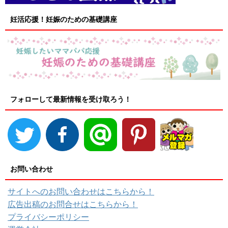
妊活応援！妊娠のための基礎講座
フォローして最新情報を受け取ろう！
お問い合わせ
サイトへのお問い合わせはこちらから！
広告出稿のお問合せはこちらから！
プライバシーポリシー