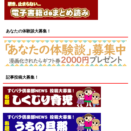
あなたの体験談大募集！
記事投稿大募集！