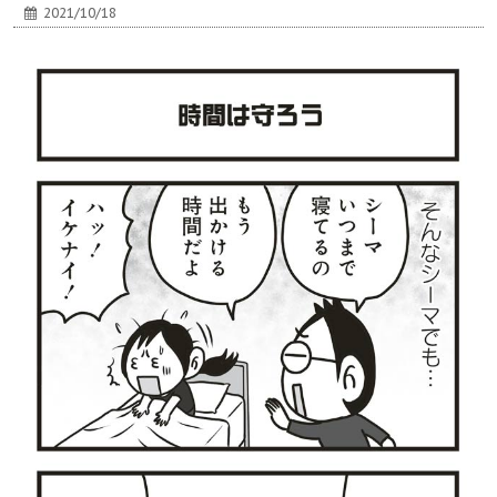
2021/10/18