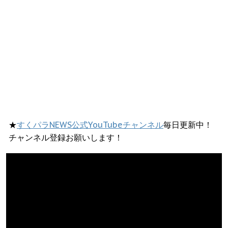
★
すくパラNEWS公式YouTubeチャンネル
毎日更新中！
チャンネル登録お願いします！