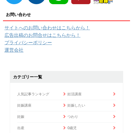
お問い合わせ
サイトへのお問い合わせはこちらから！
広告出稿のお問合せはこちらから！
プライバシーポリシー
運営会社
カテゴリー一覧
人気記事ランキング
妊活講座
妊娠講座
妊娠したい
妊娠
つわり
出産
0歳児