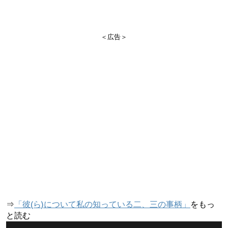
＜広告＞
⇒
「彼(ら)について私の知っている二、三の事柄」
をもっ
と読む