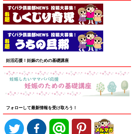
妊活応援！妊娠のための基礎講座
フォローして最新情報を受け取ろう！