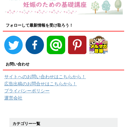
フォローして最新情報を受け取ろう！
お問い合わせ
サイトへのお問い合わせはこちらから！
広告出稿のお問合せはこちらから！
プライバシーポリシー
運営会社
カテゴリー一覧