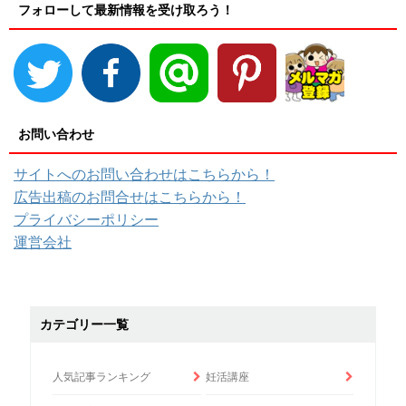
フォローして最新情報を受け取ろう！
お問い合わせ
サイトへのお問い合わせはこちらから！
広告出稿のお問合せはこちらから！
プライバシーポリシー
運営会社
カテゴリー一覧
人気記事ランキング
妊活講座