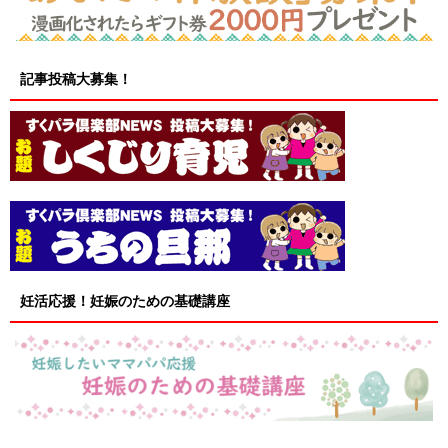
記事投稿大募集！
妊活応援！妊娠のための基礎講座