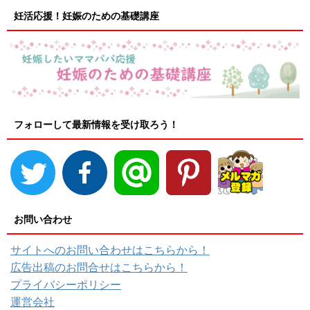
妊活応援！妊娠のための基礎講座
フォローして最新情報を受け取ろう！
お問い合わせ
サイトへのお問い合わせはこちらから！
広告出稿のお問合せはこちらから！
プライバシーポリシー
運営会社