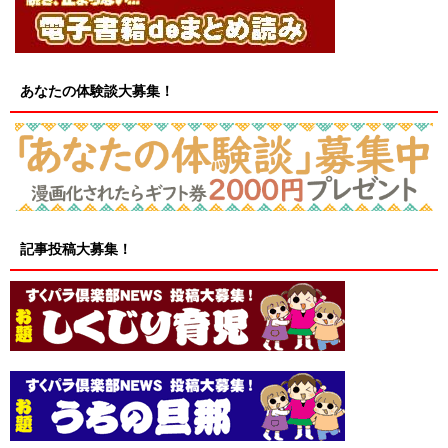
あなたの体験談大募集！
記事投稿大募集！