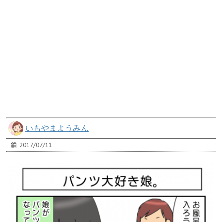
いもやまようみん
2017/07/11