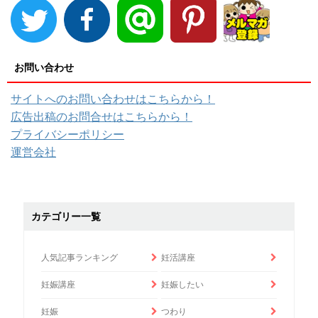
お問い合わせ
サイトへのお問い合わせはこちらから！
広告出稿のお問合せはこちらから！
プライバシーポリシー
運営会社
カテゴリー一覧
人気記事ランキング
妊活講座
妊娠講座
妊娠したい
妊娠
つわり