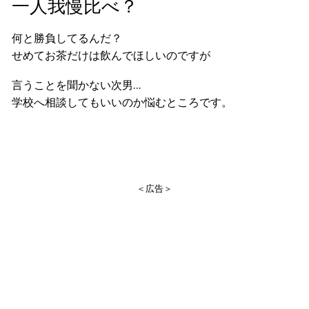
一人我慢比べ？
何と勝負してるんだ？
せめてお茶だけは飲んでほしいのですが
言うことを聞かない次男…
学校へ相談してもいいのか悩むところです。
＜広告＞