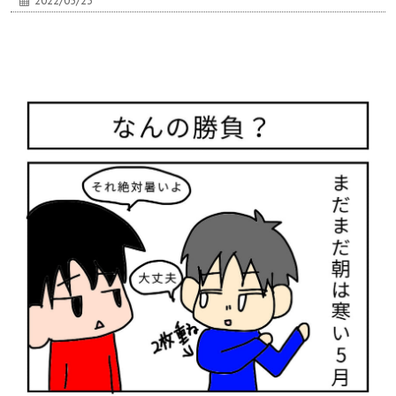
2022/05/23