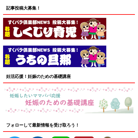
記事投稿大募集！
妊活応援！妊娠のための基礎講座
フォローして最新情報を受け取ろう！