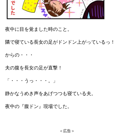
夜中に目を覚ました時のこと。
隣で寝ている長女の足がドンドン上がっているっ！
からの・・・
夫の腹を長女の足が直撃！
「・・・うっ・・・。」
静かなうめき声をあげつつも寝ている夫。
夜中の『腹ドン』現場でした。
＜広告＞