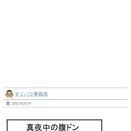
すくパラ事務局
2017/07/14