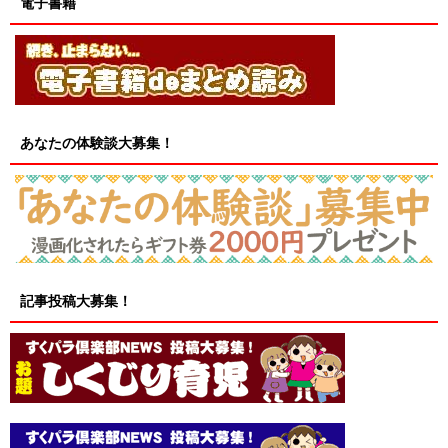
電子書籍
あなたの体験談大募集！
記事投稿大募集！