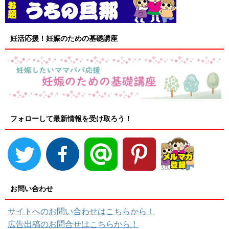
妊活応援！妊娠のための基礎講座
フォローして最新情報を受け取ろう！
お問い合わせ
サイトへのお問い合わせはこちらから！
広告出稿のお問合せはこちらから！