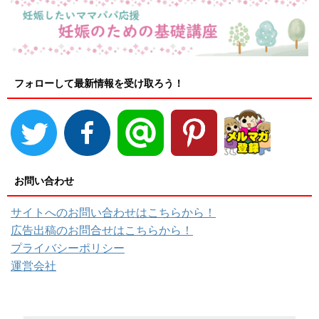
フォローして最新情報を受け取ろう！
お問い合わせ
サイトへのお問い合わせはこちらから！
広告出稿のお問合せはこちらから！
プライバシーポリシー
運営会社