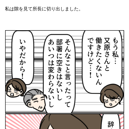
私は隙を見て所長に切り出しました。