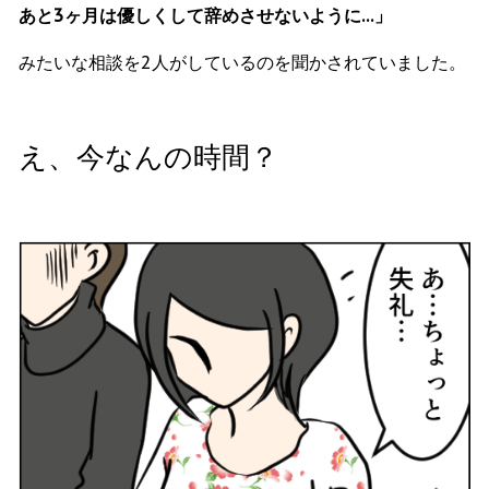
あと3ヶ月は優しくして辞めさせないように…」
みたいな相談を2人がしているのを聞かされていました。
え、今なんの時間？