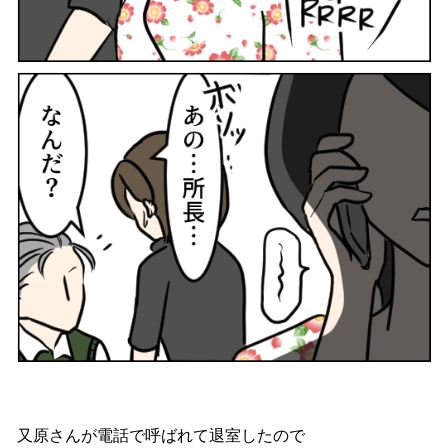
又原さんが電話で呼ばれて退室したので