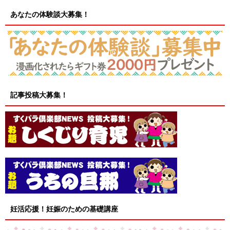
あなたの体験談大募集！
記事投稿大募集！
妊活応援！妊娠のための基礎講座