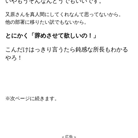
いやもうそんなんどうでもいいです。
又原さんを真人間にしてくれなんて思ってないから。
他の部署に移りたい訳でもないから。
とにかく「辞めさせて欲しいの！」
こんだけはっきり言うたら鈍感な所長もわかる
やろ！
※次ページに続きます。
＜広告＞