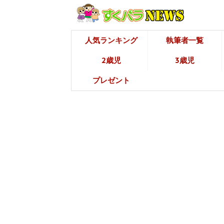
人気ランキング
執筆者一覧
2歳児
3歳児
プレゼント