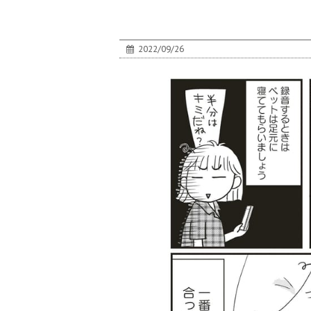
2022/09/26