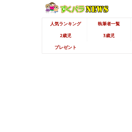
人気ランキング
執筆者一覧
2歳児
3歳児
プレゼント