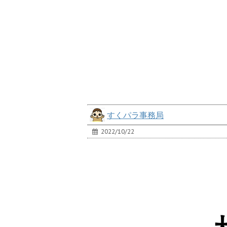
すくパラ事務局
2022/10/22