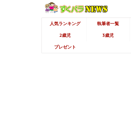
人気ランキング
執筆者一覧
2歳児
3歳児
プレゼント