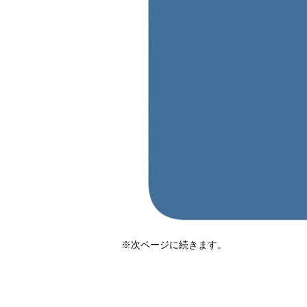
※次ページに続きます。