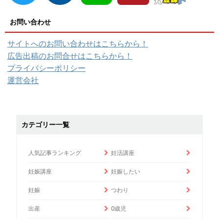
お問い合わせ
サイトへのお問い合わせはこちらから！
広告出稿のお問合せはこちらから！
プライバシーポリシー
運営会社
カテゴリー一覧
人気記事ランキング
妊活講座
妊娠講座
妊娠したい
妊娠
つわり
出産
0歳児