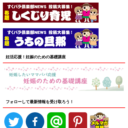
妊活応援！妊娠のための基礎講座
フォローして最新情報を受け取ろう！