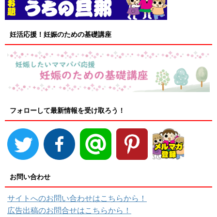
妊活応援！妊娠のための基礎講座
フォローして最新情報を受け取ろう！
お問い合わせ
サイトへのお問い合わせはこちらから！
広告出稿のお問合せはこちらから！