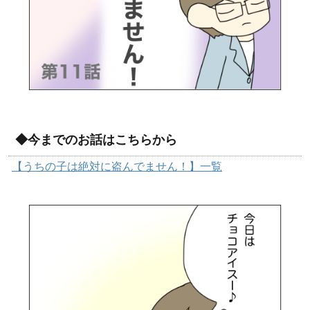
◆今までのお話はこちらから
【うちの子は絶対に盗んでません！】一覧