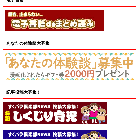
あなたの体験談大募集！
記事投稿大募集！