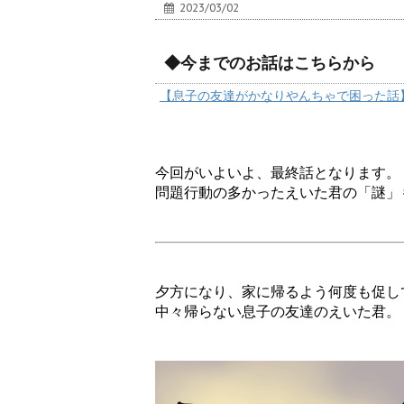
2023/03/02
◆今までのお話はこちらから
【息子の友達がかなりやんちゃで困った話
今回がいよいよ、最終話となります。
問題行動の多かったえいた君の「謎」
夕方になり、家に帰るよう何度も促し
中々帰らない息子の友達のえいた君。