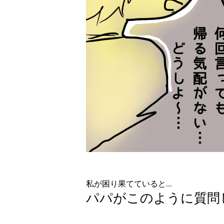
私が困り果てていると…
パパがこのように質問