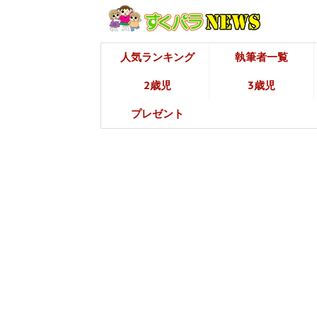
人気ランキング
執筆者一覧
2歳児
3歳児
プレゼント