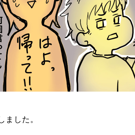
しました。