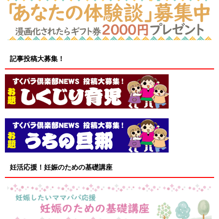
記事投稿大募集！
妊活応援！妊娠のための基礎講座