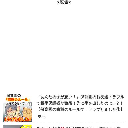
<広告>
『あんたの子が悪い！』保育園のお友達トラブル
で相手保護者が激昂！先に手を出したのは…？！
【保育園の暗黙のルールで、トラブりました①】
by …