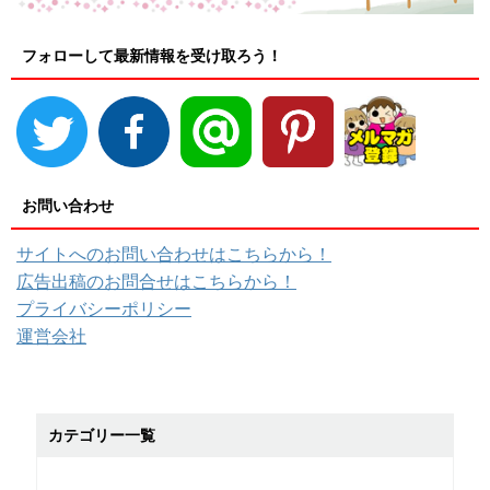
フォローして最新情報を受け取ろう！
お問い合わせ
サイトへのお問い合わせはこちらから！
広告出稿のお問合せはこちらから！
プライバシーポリシー
運営会社
カテゴリー一覧