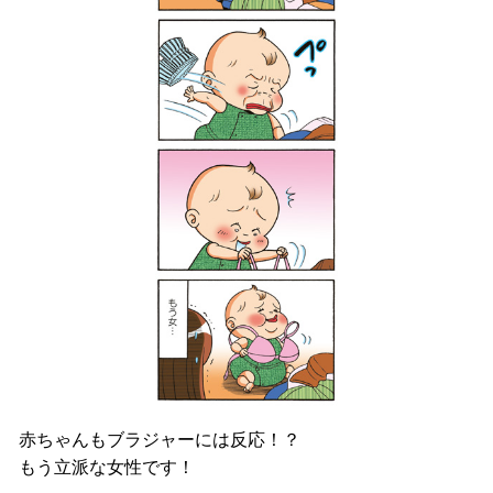
赤ちゃんもブラジャーには反応！？
もう立派な女性です！