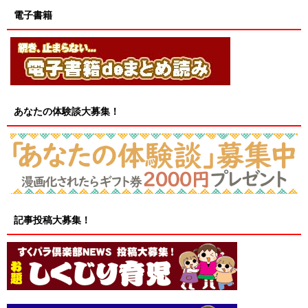
電子書籍
あなたの体験談大募集！
記事投稿大募集！