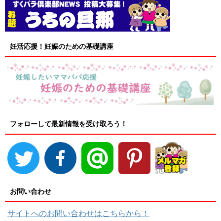
妊活応援！妊娠のための基礎講座
フォローして最新情報を受け取ろう！
お問い合わせ
サイトへのお問い合わせはこちらから！