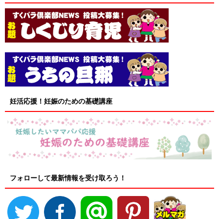
妊活応援！妊娠のための基礎講座
フォローして最新情報を受け取ろう！