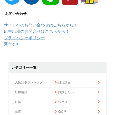
お問い合わせ
サイトへのお問い合わせはこちらから！
広告出稿のお問合せはこちらから！
プライバシーポリシー
運営会社
カテゴリー一覧
人気記事ランキング
妊活講座
妊娠講座
妊娠したい
妊娠
つわり
出産
0歳児