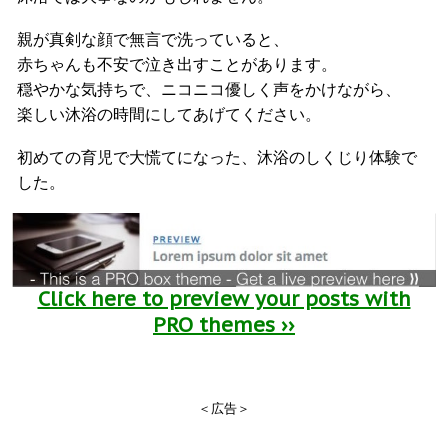
親が真剣な顔で無言で洗っていると、
赤ちゃんも不安で泣き出すことがあります。
穏やかな気持ちで、ニコニコ優しく声をかけながら、
楽しい沐浴の時間にしてあげてください。
初めての育児で大慌てになった、沐浴のしくじり体験で
した。
Click here to preview your posts with
PRO themes ››
＜広告＞