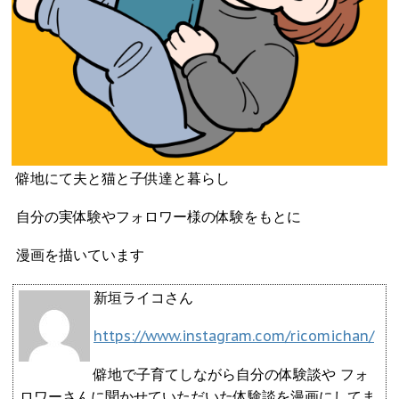
僻地にて夫と猫と子供達と暮らし
自分の実体験やフォロワー様の体験をもとに
漫画を描いています
新垣ライコさん
https://www.instagram.com/ricomichan/
僻地で子育てしながら自分の体験談や フォ
ロワーさんに聞かせていただいた体験談を漫画にしてま