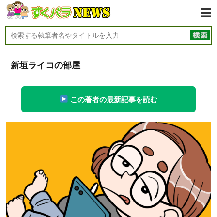
新垣ライコの部屋
この著者の最新記事を読む