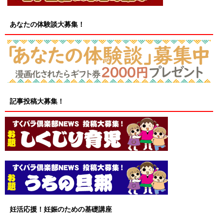
あなたの体験談大募集！
記事投稿大募集！
妊活応援！妊娠のための基礎講座