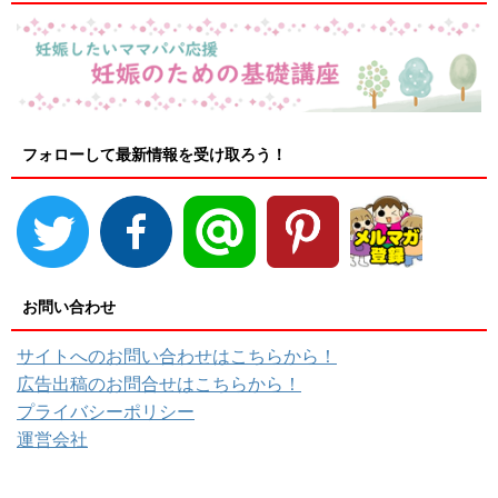
フォローして最新情報を受け取ろう！
お問い合わせ
サイトへのお問い合わせはこちらから！
広告出稿のお問合せはこちらから！
プライバシーポリシー
運営会社