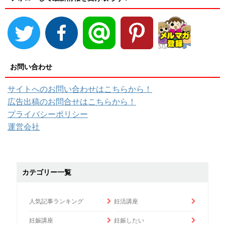
お問い合わせ
サイトへのお問い合わせはこちらから！
広告出稿のお問合せはこちらから！
プライバシーポリシー
運営会社
カテゴリー一覧
人気記事ランキング
妊活講座
妊娠講座
妊娠したい