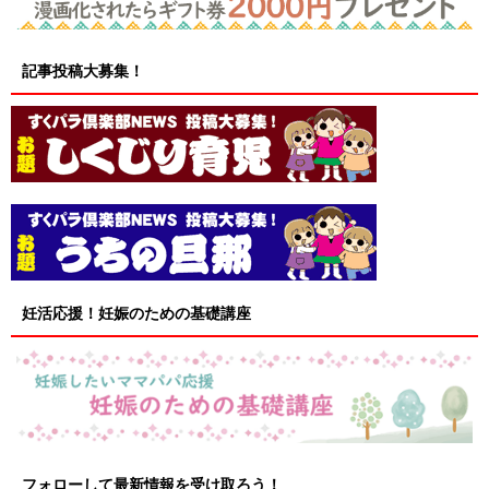
記事投稿大募集！
妊活応援！妊娠のための基礎講座
フォローして最新情報を受け取ろう！