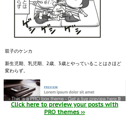
双子のケンカ
新生児期、乳児期、2歳、3歳とやっていることはさほど
変わらず。
Click here to preview your posts with
PRO themes ››