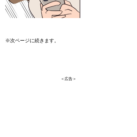
※次ページに続きます。
＜広告＞