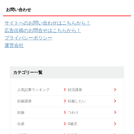
お問い合わせ
サイトへのお問い合わせはこちらから！
広告出稿のお問合せはこちらから！
プライバシーポリシー
運営会社
カテゴリー一覧
人気記事ランキング
妊活講座
妊娠講座
妊娠したい
妊娠
つわり
出産
0歳児