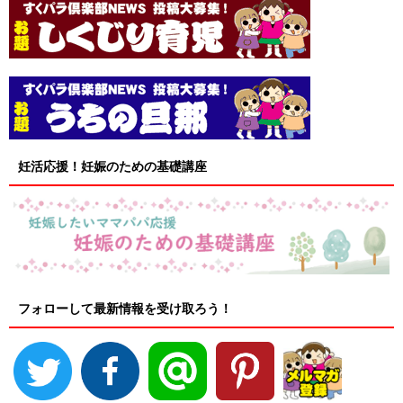
妊活応援！妊娠のための基礎講座
フォローして最新情報を受け取ろう！