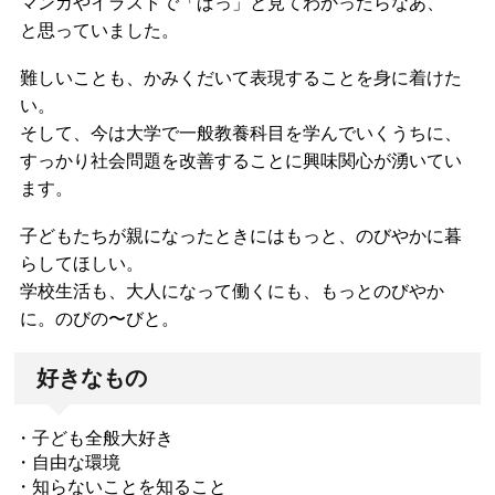
マンガやイラストで「ぱっ」と見てわかったらなあ、
と思っていました。
難しいことも、かみくだいて表現することを身に着けた
い。
そして、今は大学で一般教養科目を学んでいくうちに、
すっかり社会問題を改善することに興味関心が湧いてい
ます。
子どもたちが親になったときにはもっと、のびやかに暮
らしてほしい。
学校生活も、大人になって働くにも、もっとのびやか
に。のびの〜びと。
好きなもの
・子ども全般大好き
・自由な環境
・知らないことを知ること