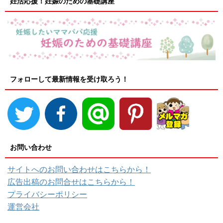
妊活応援！妊娠のための基礎講座
フォローして最新情報を受け取ろう！
お問い合わせ
サイトへのお問い合わせはこちらから！
広告出稿のお問合せはこちらから！
プライバシーポリシー
運営会社