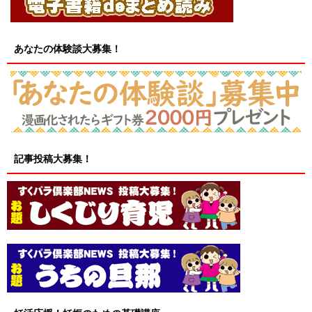
あなたの体験談大募集！
記事投稿大募集！