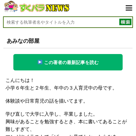
あみなの部屋
この著者の最新記事を読む
こんにちは！
小学６年生と２年生、年中の３人育児中の母です。
体験談や日常育児の話を描いてます。
学び直しで大学に入学し、卒業しました。
興味があることを勉強するとき、本に書いてあることが
難しすぎて、