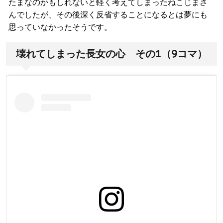
たまなのかもしれないと軽く考えてしまったねこじまさ
んでしたが、その後深く反省することになるとは夢にも
思っていなかったそうです。
壊れてしまった長女の心 その1（9コマ）