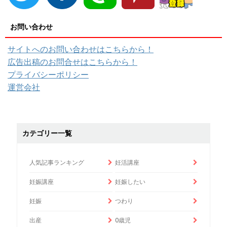
お問い合わせ
サイトへのお問い合わせはこちらから！
広告出稿のお問合せはこちらから！
プライバシーポリシー
運営会社
カテゴリー一覧
人気記事ランキング
妊活講座
妊娠講座
妊娠したい
妊娠
つわり
出産
0歳児