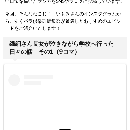
い日常を描いたマンガをSNSやブログに投稿しています。
今回、そんなねこじま いもみさんのインスタグラムか
ら、すくパラ倶楽部編集部が厳選したおすすめのエピソ
ードをご紹介いたします！
繊細さん長女が泣きながら学校へ行った
日々の話 その1（9コマ）