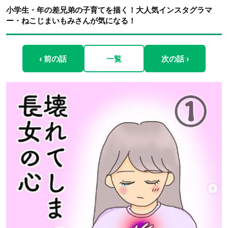
小学生・年の差兄弟の子育てを描く！大人気インスタグラマ
ー・ねこじまいもみさんが気になる！
‹ 前の話
一覧
次の話 ›