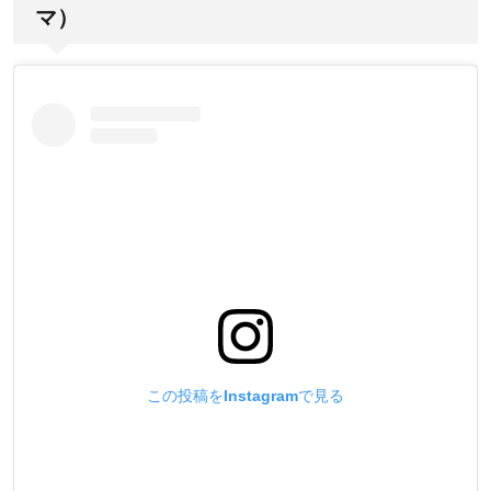
マ）
この投稿をInstagramで見る