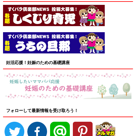
妊活応援！妊娠のための基礎講座
フォローして最新情報を受け取ろう！