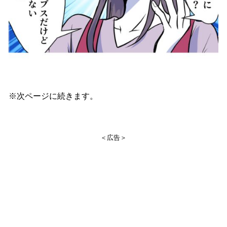
※次ページに続きます。
＜広告＞