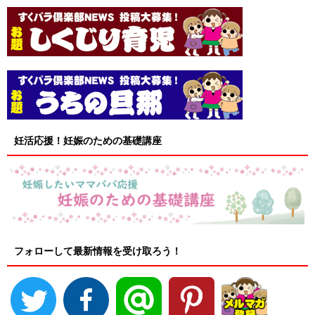
妊活応援！妊娠のための基礎講座
フォローして最新情報を受け取ろう！