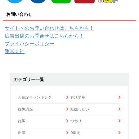
お問い合わせ
サイトへのお問い合わせはこちらから！
広告出稿のお問合せはこちらから！
プライバシーポリシー
運営会社
カテゴリー一覧
人気記事ランキング
妊活講座
妊娠講座
妊娠したい
妊娠
つわり
出産
0歳児