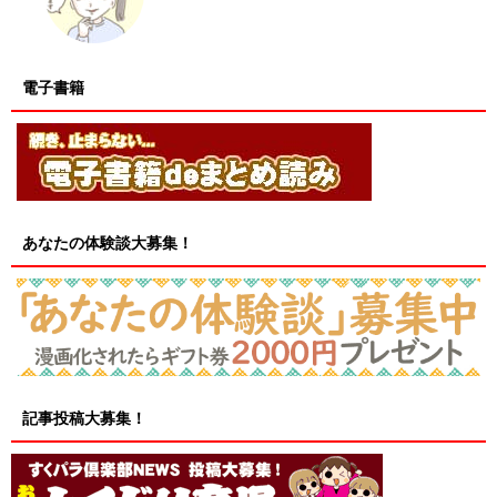
電子書籍
あなたの体験談大募集！
記事投稿大募集！