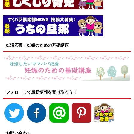
妊活応援！妊娠のための基礎講座
フォローして最新情報を受け取ろう！
お問い合わせ