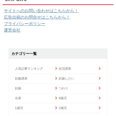
サイトへのお問い合わせはこちらから！
広告出稿のお問合せはこちらから！
プライバシーポリシー
運営会社
カテゴリー一覧
人気記事ランキング
妊活講座
妊娠講座
妊娠したい
妊娠
つわり
出産
0歳児
1歳児
2歳児