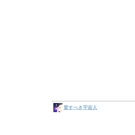
愛すべき宇宙人