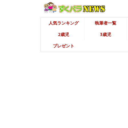
人気ランキング
執筆者一覧
2歳児
3歳児
プレゼント