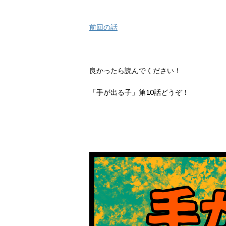
前回の話
良かったら読んでください！
「手が出る子」第10話どうぞ！