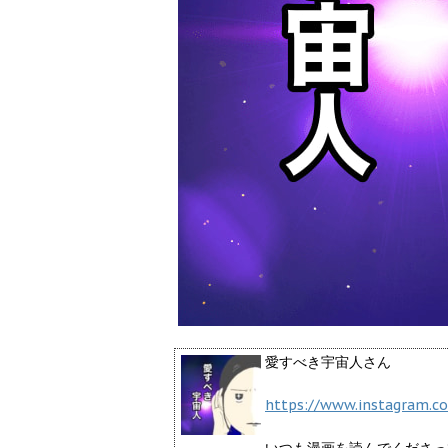
愛すべき宇宙人さん
https://www.instagram.co