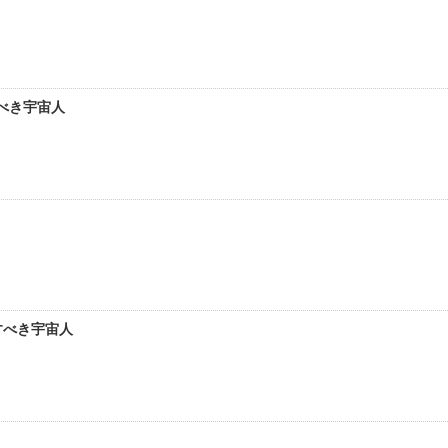
べき宇宙人
すべき宇宙人