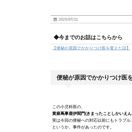
2023/07/21
◆今までのお話はこちらから
【便秘が原因でかかりつけ医を変えた話】
便秘が原因でかかりつけ医
この小児科医の、
黄麻蔦事鹿伊閻門(きまったことしかいえん
実は今回の便秘への対応以前にもトラブル
というか、事件があったのです。