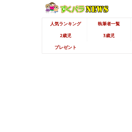
人気ランキング
執筆者一覧
2歳児
3歳児
プレゼント