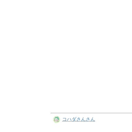
コハダさんさん